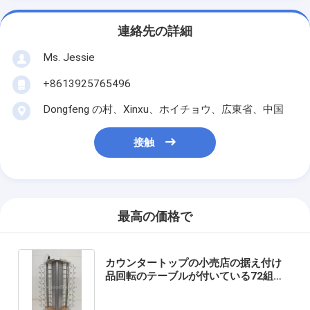
連絡先の詳細
Ms. Jessie
+8613925765496
Dongfeng の村、Xinxu、ホイチョウ、広東省、中国
接触
最高の価格で
カウンタートップの小売店の据え付け
品回転のテーブルが付いている72組の
サングラスの表示棒