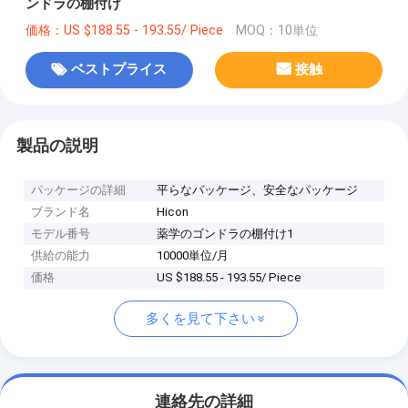
ンドラの棚付け
価格：US $188.55 - 193.55/ Piece
MOQ：10単位
ベストプライス
接触
製品の説明
パッケージの詳細
平らなパッケージ、安全なパッケージ
ブランド名
Hicon
モデル番号
薬学のゴンドラの棚付け1
供給の能力
10000単位/月
価格
US $188.55 - 193.55/ Piece
多くを見て下さい
連絡先の詳細