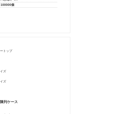
100000個
ートップ
イズ
イズ
陳列ケース